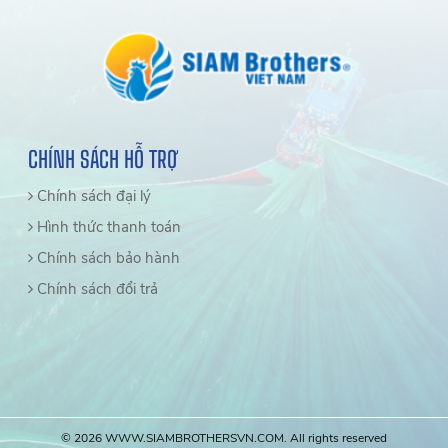
CHÍNH SÁCH HỖ TRỢ
Chính sách đại lý
Hình thức thanh toán
Chính sách bảo hành
Chính sách đổi trả
© 2026 WWW.SIAMBROTHERSVN.COM. All rights reserved