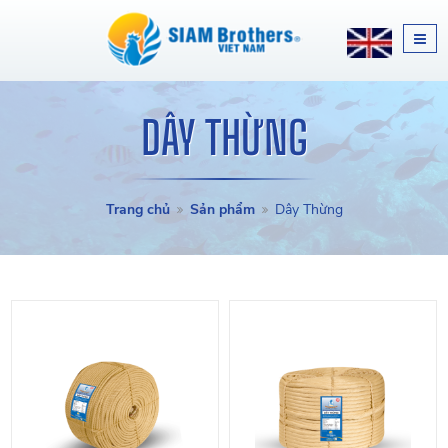
DÂY THỪNG
Trang chủ
Sản phẩm
Dây Thừng