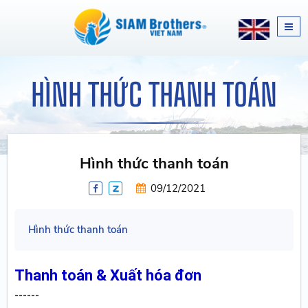
HÌNH THỨC THANH TOÁN
Hình thức thanh toán
09/12/2021
Hình thức thanh toán
Thanh toán & Xuất hóa đơn
------