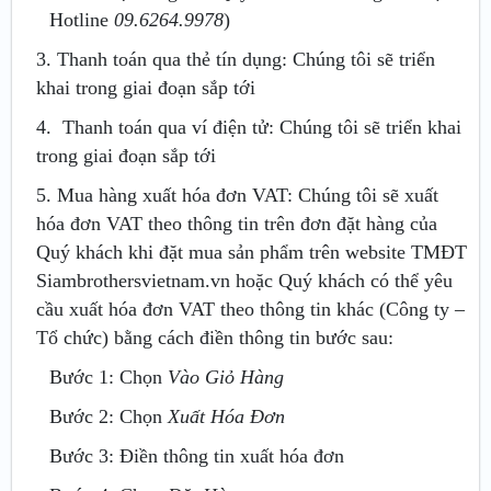
Hotline
09.6264.9978
)
3. Thanh toán qua thẻ tín dụng: Chúng tôi sẽ triển
khai trong giai đoạn sắp tới
4. Thanh toán qua ví điện tử: Chúng tôi sẽ triển khai
trong giai đoạn sắp tới
5. Mua hàng xuất hóa đơn VAT: Chúng tôi sẽ xuất
hóa đơn VAT theo thông tin trên đơn đặt hàng của
Quý khách khi đặt mua sản phẩm trên website TMĐT
Siambrothersvietnam.vn hoặc Quý khách có thể yêu
cầu xuất hóa đơn VAT theo thông tin khác (Công ty –
Tổ chức) bằng cách điền thông tin bước sau:
Bước 1: Chọn
Vào Giỏ Hàng
Bước 2: Chọn
Xuất Hóa Đơn
Bước 3: Điền thông tin xuất hóa đơn