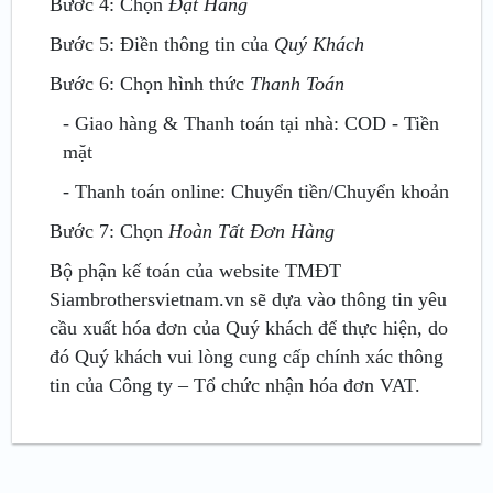
Bước 4: Chọn
Đặt Hàng
Bước 5: Điền thông tin của
Quý Khách
Bước 6: Chọn hình thức
Thanh Toán
- Giao hàng & Thanh toán tại nhà: COD - Tiền
mặt
- Thanh toán online: Chuyển tiền/Chuyển khoản
Bước 7: Chọn
Hoàn Tất Đơn Hàng
Bộ phận kế toán của website TMĐT
Siambrothersvietnam.vn sẽ dựa vào thông tin yêu
cầu xuất hóa đơn của Quý khách để thực hiện, do
đó Quý khách vui lòng cung cấp chính xác thông
tin của Công ty – Tổ chức nhận hóa đơn VAT.