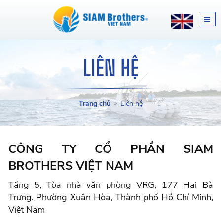
LIÊN HỆ
Trang chủ
Liên hệ
CÔNG TY CỔ PHẦN SIAM
BROTHERS VIỆT NAM
Tầng 5, Tòa nhà văn phòng VRG, 177 Hai Bà
Trưng, Phường Xuân Hòa, Thành phố Hồ Chí Minh,
Việt Nam