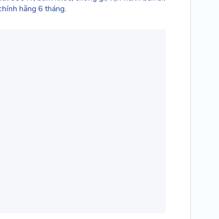
 chính hãng 6 tháng.