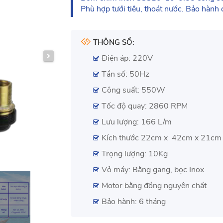
Phù hợp tưới tiêu, thoát nước. Bảo hành
THÔNG SỐ:
Điện áp: 220V
Tần số: 50Hz
Công suất: 550W
Tốc độ quay: 2860 RPM
Lưu lượng: 166 L/m
Kích thước 22cm x 42cm x 21cm
Trọng lượng: 10Kg
Vỏ máy: Bằng gang, bọc Inox
Motor bằng đồng nguyên chất
Bảo hành: 6 tháng