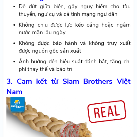
Dễ đứt giữa biển, gây nguy hiểm cho tàu
thuyền, ngư cụ và cả tính mạng ngư dân
Không chịu được lực kéo căng hoặc ngâm
nước mặn lâu ngày
Không được bảo hành và không truy xuất
được nguồn gốc sản xuất
Ảnh hưởng đến hiệu suất đánh bắt, tăng chi
phí thay thế và bảo trì
3. Cam kết từ Siam Brothers Việt
Nam