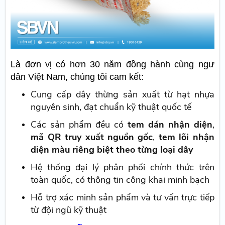
Là đơn vị có hơn 30 năm đồng hành cùng ngư
dân Việt Nam, chúng tôi cam kết:
Cung cấp dây thừng sản xuất từ hạt nhựa
nguyên sinh, đạt chuẩn kỹ thuật quốc tế
Các sản phẩm đều có
tem dán nhận diện
,
mã QR truy xuất nguồn gốc
,
tem lõi nhận
diện màu riêng biệt theo từng loại dây
Hệ thống đại lý phân phối chính thức trên
toàn quốc, có thông tin công khai minh bạch
Hỗ trợ xác minh sản phẩm và tư vấn trực tiếp
từ đội ngũ kỹ thuật