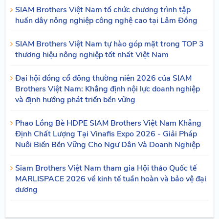
SIAM Brothers Việt Nam tổ chức chương trình tập
huấn dây nông nghiệp công nghệ cao tại Lâm Đồng
SIAM Brothers Việt Nam tự hào góp mặt trong TOP 3
thương hiệu nông nghiệp tốt nhất Việt Nam
Đại hội đồng cổ đông thường niên 2026 của SIAM
Brothers Việt Nam: Khẳng định nội lực doanh nghiệp
và định hướng phát triển bền vững
Phao Lồng Bè HDPE SIAM Brothers Việt Nam Khẳng
Định Chất Lượng Tại Vinafis Expo 2026 - Giải Pháp
Nuôi Biển Bền Vững Cho Ngư Dân Và Doanh Nghiệp
Siam Brothers Việt Nam tham gia Hội thảo Quốc tế
MARLISPACE 2026 về kinh tế tuần hoàn và bảo vệ đại
dương