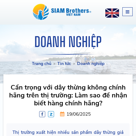
DOANH NGHIỆP
Trang chủ
Tin tức
Doanh nghiệp
Cẩn trọng với dây thừng không chính
hãng trên thị trường: Làm sao để nhận
biết hàng chính hãng?
19/06/2025
Thị trường xuất hiện nhiều sản phẩm dây thừng giả