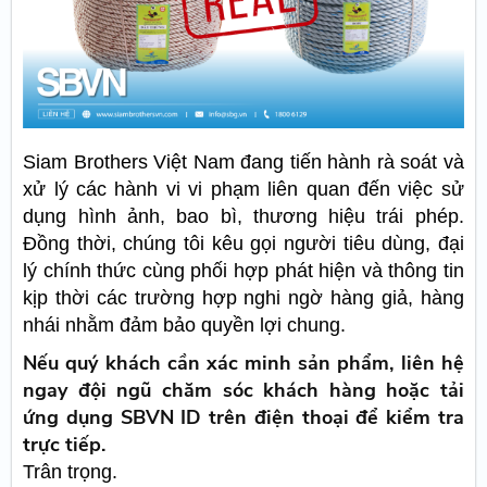
Siam Brothers Việt Nam đang tiến hành rà soát và
xử lý các hành vi vi phạm liên quan đến việc sử
dụng hình ảnh, bao bì, thương hiệu trái phép.
Đồng thời, chúng tôi kêu gọi người tiêu dùng, đại
lý chính thức cùng phối hợp phát hiện và thông tin
kịp thời các trường hợp nghi ngờ hàng giả, hàng
nhái nhằm đảm bảo quyền lợi chung.
Nếu quý khách cần xác minh sản phẩm, liên hệ
ngay đội ngũ chăm sóc khách hàng hoặc tải
ứng dụng SBVN ID trên điện thoại để kiểm tra
trực tiếp.
Trân trọng.