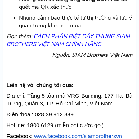
quét mã QR xác thực
Những cảnh báo thực tế từ thị trường và lưu ý
quan trọng khi chọn mua
Đọc thêm:
CÁCH PHÂN BIỆT DÂY THỪNG SIAM
BROTHERS VIỆT NAM CHÍNH HÃNG
Nguồn: SIAM Brothers Việt Nam
Liên hệ với chúng tôi qua:
Địa chỉ: Tầng 5 tòa nhà VRG Building, 177 Hai Bà
Trưng, Quận 3, TP. Hồ Chí Minh, Việt Nam.
Điện thoại: 028 39 912 889
Hotline: 1800 6129 (miễn phí cước gọi)
Facebook:
www.facebook.com/siambrothersvn