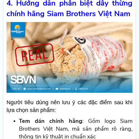
4. Hướng dẫn phân biệt dây thừng
chính hãng Siam Brothers Việt Nam
Người tiêu dùng nên lưu ý các đặc điểm sau khi
lựa chọn sản phẩm:
Tem dán chính hãng
: Gồm logo Siam
Brothers Việt Nam, mã sản phẩm rõ ràng,
thông tin kỹ thuật in chuẩn xác