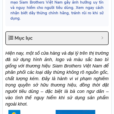
mạo Siam Brothers Việt Nam gây ảnh hưởng uy tín
và nguy hiểm cho người tiêu dùng. Xem ngay cách
nhận biết dây thừng chính hãng, tránh rủi ro khi sử
dụng.
Mục lục
Hiện nay, một số cửa hàng và đại lý trên thị trường
đã sử dụng hình ảnh, logo và màu sắc bao bì
giống với thương hiệu Siam Brothers Việt Nam để
phân phối các loại dây thừng không rõ nguồn gốc,
chất lượng kém. Đây là hành vi vi phạm nghiêm
trọng quyền sở hữu thương hiệu, đồng thời đặt
người tiêu dùng – đặc biệt là bà con ngư dân –
vào tình thế nguy hiểm khi sử dụng sản phẩm
ngoài khơi.