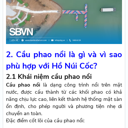
2. Cầu phao nổi là gì và vì sao
phù hợp với Hồ Núi Cốc?
2.1 Khái niệm cầu phao nổi
Cầu phao nổi
là dạng công trình nổi trên mặt
nước, được cấu thành từ các khối phao có khả
năng chịu lực cao, liên kết thành hệ thống mặt sàn
ổn định, cho phép người và phương tiện nhẹ di
chuyển an toàn.
Đặc điểm cốt lõi của cầu phao nổi: