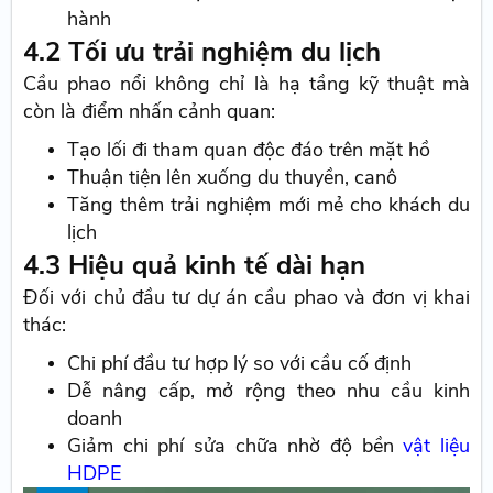
hành
4.2 Tối ưu trải nghiệm du lịch
Cầu phao nổi không chỉ là hạ tầng kỹ thuật mà
còn là điểm nhấn cảnh quan:
Tạo lối đi tham quan độc đáo trên mặt hồ
Thuận tiện lên xuống du thuyền, canô
Tăng thêm trải nghiệm mới mẻ cho khách du
lịch
4.3 Hiệu quả kinh tế dài hạn
Đối với chủ đầu tư dự án cầu phao và đơn vị khai
thác:
Chi phí đầu tư hợp lý so với cầu cố định
Dễ nâng cấp, mở rộng theo nhu cầu kinh
doanh
Giảm chi phí sửa chữa nhờ độ bền
vật liệu
HDPE