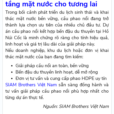
tầng mặt nước cho tương lai
Trong bối cảnh phát triển du lịch sinh thái và khai
thác mặt nước bền vững, cầu phao nổi đang trở
thành lựa chọn ưu tiên của nhiều chủ đầu tư. Dự
án cầu phao nổi kết hợp bến đậu du thuyền tại Hồ
Núi Cốc là minh chứng rõ ràng cho tính hiệu quả,
linh hoạt và giá trị lâu dài của giải pháp này.
Nếu doanh nghiệp, khu du lịch hoặc đơn vị khai
thác mặt nước của bạn đang tìm kiếm:
Giải pháp cầu nổi an toàn, bền vững
Bến đậu du thuyền linh hoạt, dễ mở rộng
Đơn vị tư vấn và cung cấp phao HDPE uy tín
SIAM Brothers Việt Nam
sẵn sàng đồng hành và
tư vấn giải pháp cầu phao nổi phù hợp nhất cho
từng dự án thực tế.
Nguồn: SIAM Brothers Việt Nam