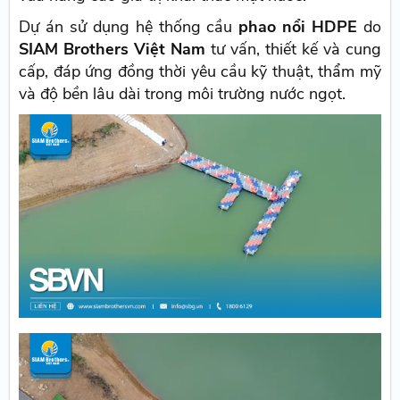
Dự án sử dụng hệ thống cầu
phao nổi HDPE
do
SIAM Brothers Việt Nam
tư vấn, thiết kế và cung
cấp, đáp ứng đồng thời yêu cầu kỹ thuật, thẩm mỹ
và độ bền lâu dài trong môi trường nước ngọt.