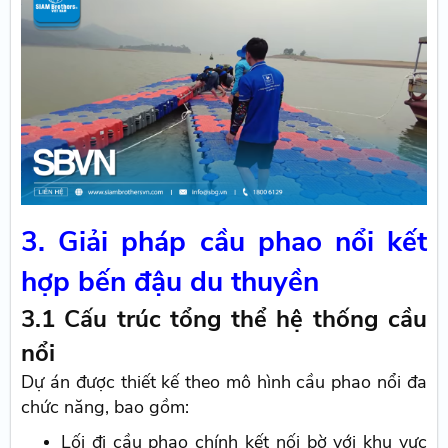
3. Giải pháp cầu phao nổi kết
hợp bến đậu du thuyền
3.1 Cấu trúc tổng thể hệ thống cầu
nổi
Dự án được thiết kế theo mô hình cầu phao nổi đa
chức năng, bao gồm:
Lối đi cầu phao chính kết nối bờ với khu vực