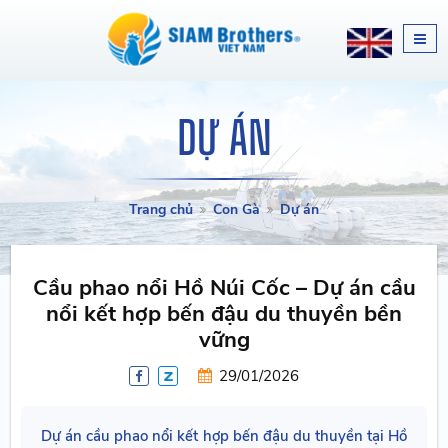
DỰ ÁN
Trang chủ
Con Gà
Dự án
Cầu phao nổi Hồ Núi Cốc – Dự án cầu
nổi kết hợp bến đậu du thuyền bền
vững
29/01/2026
Dự án cầu phao nổi kết hợp bến đậu du thuyền tại Hồ