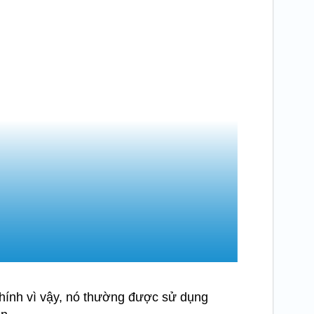
 Chính vì vậy, nó thường được sử dụng