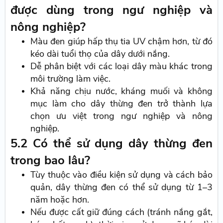
được dùng trong ngư nghiệp và
nông nghiệp?
Màu đen giúp hấp thụ tia UV chậm hơn, từ đó
kéo dài tuổi thọ của dây dưới nắng.
Dễ phân biệt với các loại dây màu khác trong
môi trường làm việc.
Khả năng chịu nước, kháng muối và không
mục làm cho dây thừng đen trở thành lựa
chọn ưu việt trong ngư nghiệp và nông
nghiệp.
5.2 Có thể sử dụng dây thừng đen
trong bao lâu?
Tùy thuộc vào điều kiện sử dụng và cách bảo
quản, dây thừng đen có thể sử dụng từ 1–3
năm hoặc hơn.
Nếu được cất giữ đúng cách (tránh nắng gắt,