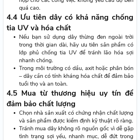
quá cao.
4.4 Ưu tiên dây có khả năng chống
tia UV và hóa chất
Nếu bạn sử dụng dây thừng đen ngoài trời
trong thời gian dài, hãy ưu tiên sản phẩm có
lớp phủ chống tia UV để tránh lão hóa sợi
nhanh chóng.
Trong môi trường có dầu, axit hoặc phân bón
– dây cần có tính kháng hóa chất để đảm bảo
tuổi thọ và an toàn.
4.5 Mua từ thương hiệu uy tín để
đảm bảo chất lượng
Chọn nhà sản xuất có chứng nhận chất lượng
và sản phẩm được kiểm định kỹ thuật rõ ràng.
Tránh mua dây không rõ nguồn gốc vì dễ gặp
tình trạng sợi yếu, nhanh mục, dễ đứt trong