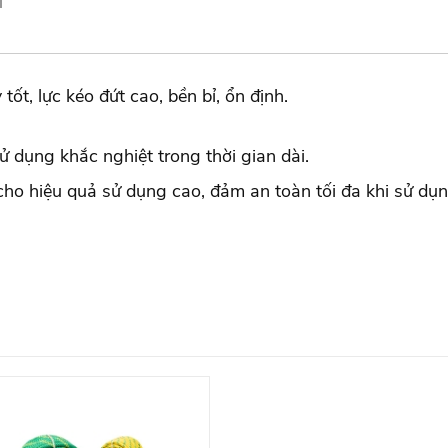
 tốt, lực kéo đứt cao, bền bỉ, ổn định.
ử dụng khắc nghiệt trong thời gian dài.
, cho hiệu quả sử dụng cao, đảm an toàn tối đa khi sử dụn