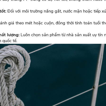
tốt:
Đối với môi trường nắng gắt, nước mặn hoặc tiếp xú
ánh giá theo mét hoặc cuộn, đồng thời tính toán tuổi t
hất lượng:
Luôn chọn sản phẩm từ nhà sản xuất uy tín
 quốc tế.