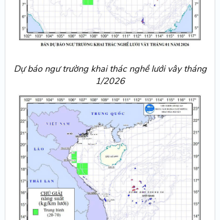
Dự báo ngư trường khai thác nghề lưới vây tháng
1/2026