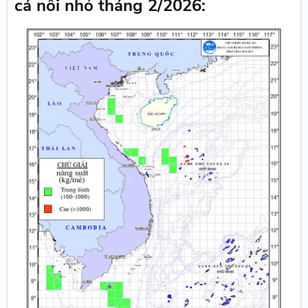
cá nối nhỏ tháng 2/2026: