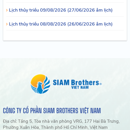
Lịch thủy triều 09/08/2026 (27/06/2026 âm lịch)
Lịch thủy triều 08/08/2026 (26/06/2026 âm lịch)
CÔNG TY CỔ PHẦN SIAM BROTHERS VIỆT NAM
Địa chỉ: Tầng 5, Tòa nhà văn phòng VRG, 177 Hai Bà Trưng,
Phường Xuân Hòa, Thành phố Hồ Chí Minh, Việt Nam