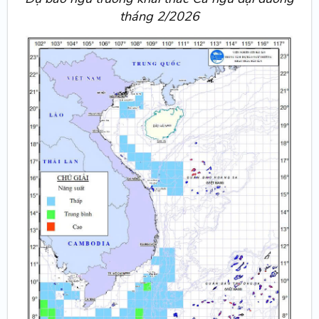
tháng 2/2026