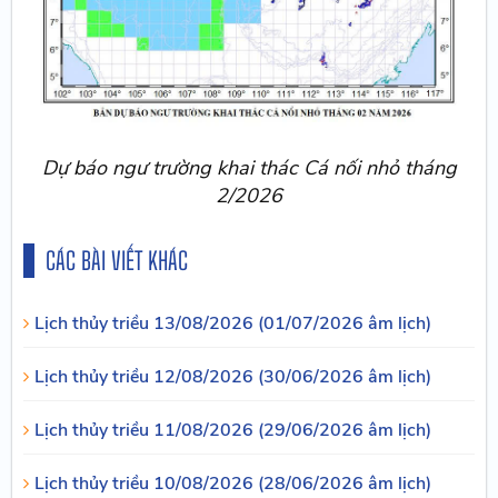
Dự báo ngư trường khai thác Cá nối nhỏ tháng
2/2026
CÁC BÀI VIẾT KHÁC
Lịch thủy triều 13/08/2026 (01/07/2026 âm lịch)
Lịch thủy triều 12/08/2026 (30/06/2026 âm lịch)
Lịch thủy triều 11/08/2026 (29/06/2026 âm lịch)
Lịch thủy triều 10/08/2026 (28/06/2026 âm lịch)