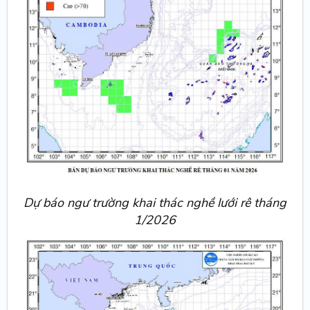
Dự báo ngư trường khai thác nghề lưới rê tháng
1/2026