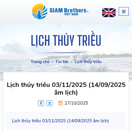
LỊCH THỦY TRIỀU
Trang chủ
Tin tức
Lịch thủy triều
Lịch thủy triều 03/11/2025 (14/09/2025
âm lịch)
27/10/2025
Lịch thủy triều 03/11/2025 (14/09/2025 âm lịch)