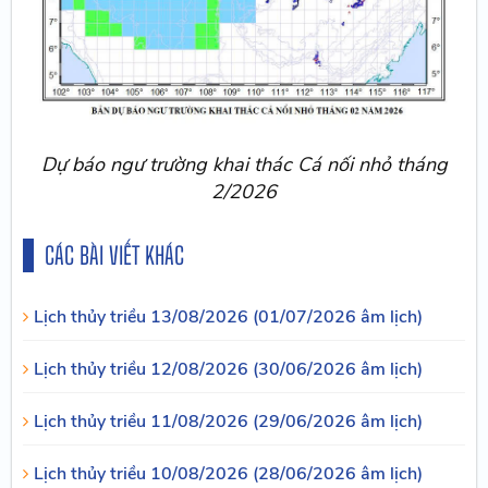
Dự báo ngư trường khai thác Cá nối nhỏ tháng
2/2026
CÁC BÀI VIẾT KHÁC
Lịch thủy triều 13/08/2026 (01/07/2026 âm lịch)
Lịch thủy triều 12/08/2026 (30/06/2026 âm lịch)
Lịch thủy triều 11/08/2026 (29/06/2026 âm lịch)
Lịch thủy triều 10/08/2026 (28/06/2026 âm lịch)