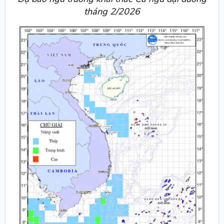
tháng 2/2026