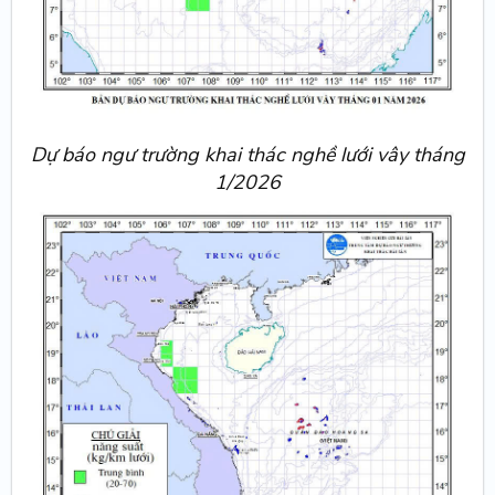
Dự báo ngư trường khai thác nghề lưới vây tháng
1/2026