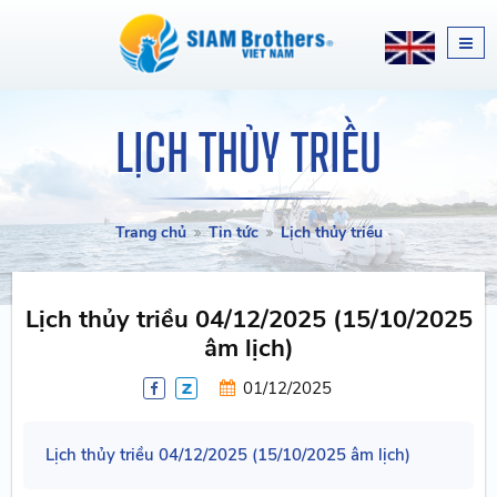
LỊCH THỦY TRIỀU
Trang chủ
Tin tức
Lịch thủy triều
Lịch thủy triều 04/12/2025 (15/10/2025
âm lịch)
01/12/2025
Lịch thủy triều 04/12/2025 (15/10/2025 âm lịch)