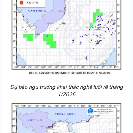
Dự báo ngư trường khai thác nghề lưới rê tháng
1/2026