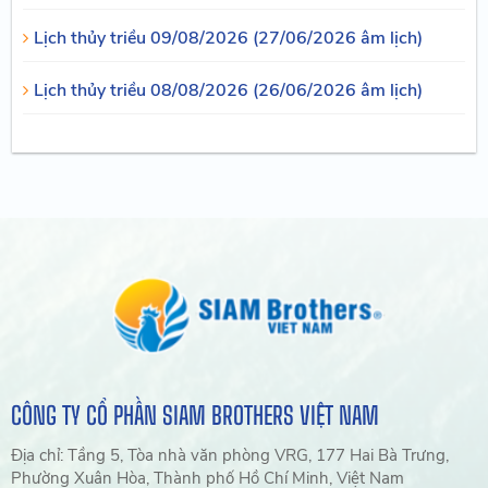
Lịch thủy triều 09/08/2026 (27/06/2026 âm lịch)
Lịch thủy triều 08/08/2026 (26/06/2026 âm lịch)
CÔNG TY CỔ PHẦN SIAM BROTHERS VIỆT NAM
Địa chỉ: Tầng 5, Tòa nhà văn phòng VRG, 177 Hai Bà Trưng,
Phường Xuân Hòa, Thành phố Hồ Chí Minh, Việt Nam