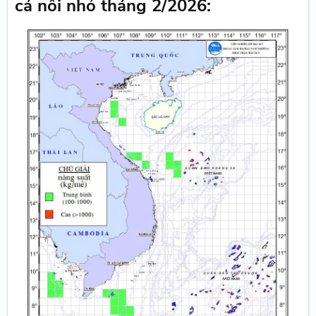
cá nối nhỏ tháng 2/2026: