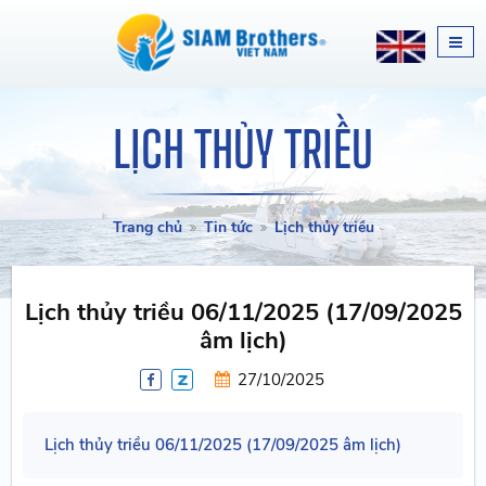
LỊCH THỦY TRIỀU
Trang chủ
Tin tức
Lịch thủy triều
Lịch thủy triều 06/11/2025 (17/09/2025
âm lịch)
27/10/2025
Lịch thủy triều 06/11/2025 (17/09/2025 âm lịch)