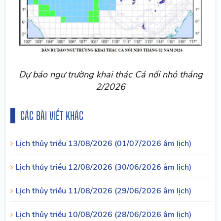
Dự báo ngư trường khai thác Cá nối nhỏ tháng
2/2026
CÁC BÀI VIẾT KHÁC
Lịch thủy triều 13/08/2026 (01/07/2026 âm lịch)
Lịch thủy triều 12/08/2026 (30/06/2026 âm lịch)
Lịch thủy triều 11/08/2026 (29/06/2026 âm lịch)
Lịch thủy triều 10/08/2026 (28/06/2026 âm lịch)