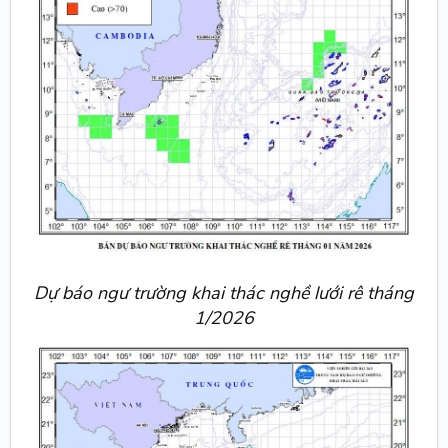
Dự báo ngư trường khai thác nghề lưới rê tháng
1/2026