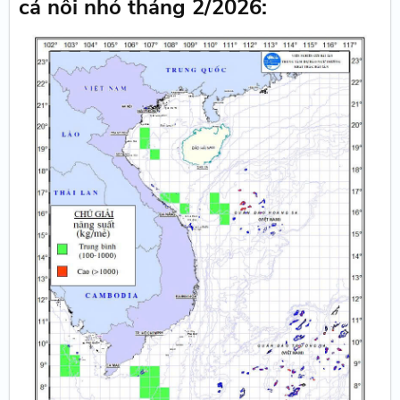
cá nối nhỏ tháng 2/2026: