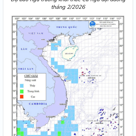
tháng 2/2026