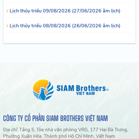
Lịch thủy triều 09/08/2026 (27/06/2026 âm lịch)
Lịch thủy triều 08/08/2026 (26/06/2026 âm lịch)
CÔNG TY CỔ PHẦN SIAM BROTHERS VIỆT NAM
Địa chỉ: Tầng 5, Tòa nhà văn phòng VRG, 177 Hai Bà Trưng,
Phường Xuân Hòa, Thành phố Hồ Chí Minh, Việt Nam