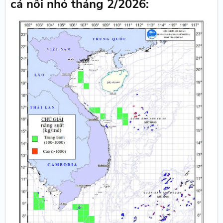
cá nối nhỏ tháng 2/2026: