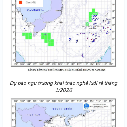
Dự báo ngư trường khai thác nghề lưới rê tháng
1/2026