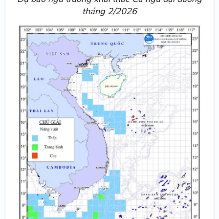
tháng 2/2026