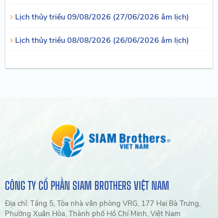
Lịch thủy triều 09/08/2026 (27/06/2026 âm lịch)
Lịch thủy triều 08/08/2026 (26/06/2026 âm lịch)
CÔNG TY CỔ PHẦN SIAM BROTHERS VIỆT NAM
Địa chỉ: Tầng 5, Tòa nhà văn phòng VRG, 177 Hai Bà Trưng,
Phường Xuân Hòa, Thành phố Hồ Chí Minh, Việt Nam