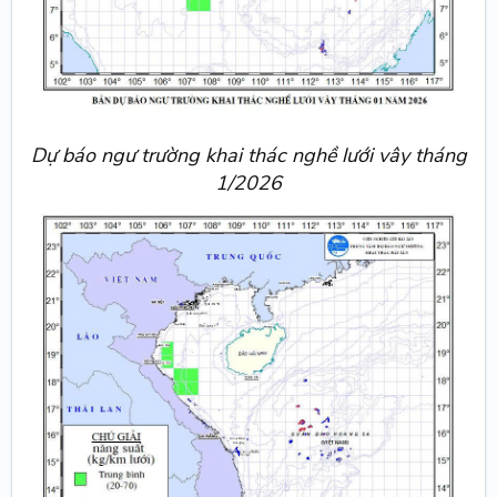
Dự báo ngư trường khai thác nghề lưới vây tháng
1/2026