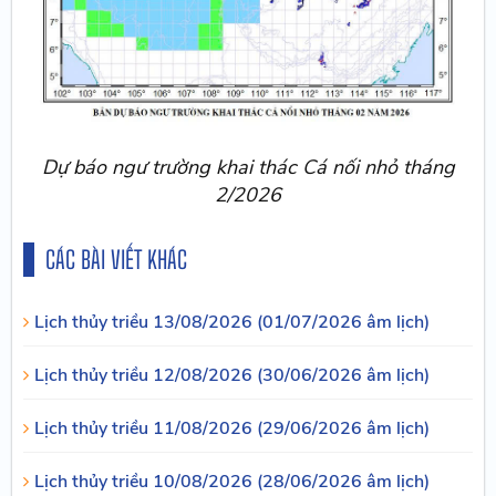
Dự báo ngư trường khai thác Cá nối nhỏ tháng
2/2026
CÁC BÀI VIẾT KHÁC
Lịch thủy triều 13/08/2026 (01/07/2026 âm lịch)
Lịch thủy triều 12/08/2026 (30/06/2026 âm lịch)
Lịch thủy triều 11/08/2026 (29/06/2026 âm lịch)
Lịch thủy triều 10/08/2026 (28/06/2026 âm lịch)