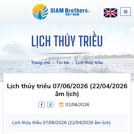
LỊCH THỦY TRIỀU
Trang chủ
Tin tức
Lịch thủy triều
Lịch thủy triều 07/06/2026 (22/04/2026
âm lịch)
01/06/2026
Lịch thủy triều 07/06/2026 (22/04/2026 âm lịch)