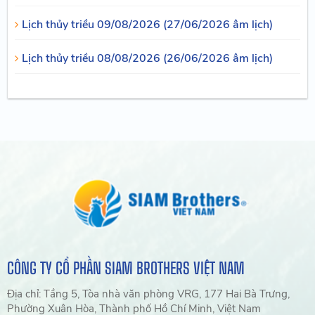
Lịch thủy triều 09/08/2026 (27/06/2026 âm lịch)
Lịch thủy triều 08/08/2026 (26/06/2026 âm lịch)
CÔNG TY CỔ PHẦN SIAM BROTHERS VIỆT NAM
Địa chỉ: Tầng 5, Tòa nhà văn phòng VRG, 177 Hai Bà Trưng,
Phường Xuân Hòa, Thành phố Hồ Chí Minh, Việt Nam