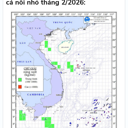
cá nối nhỏ tháng 2/2026: