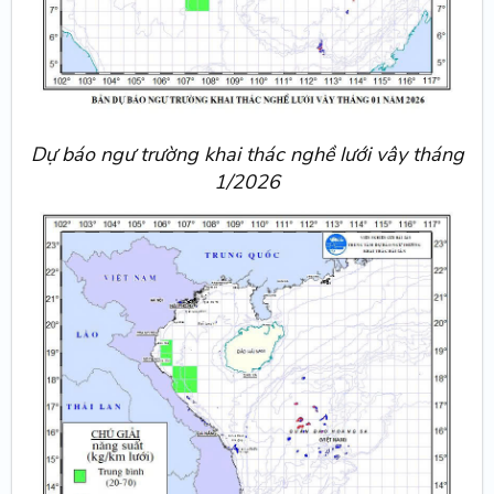
Dự báo ngư trường khai thác nghề lưới vây tháng
1/2026