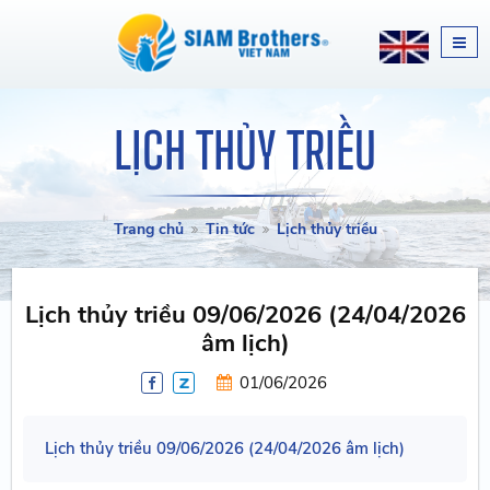
LỊCH THỦY TRIỀU
Trang chủ
Tin tức
Lịch thủy triều
Lịch thủy triều 09/06/2026 (24/04/2026
âm lịch)
01/06/2026
Lịch thủy triều 09/06/2026 (24/04/2026 âm lịch)