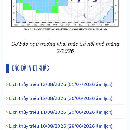
Dự báo ngư trường khai thác Cá nối nhỏ tháng
2/2026
CÁC BÀI VIẾT KHÁC
Lịch thủy triều 13/08/2026 (01/07/2026 âm lịch)
Lịch thủy triều 12/08/2026 (30/06/2026 âm lịch)
Lịch thủy triều 11/08/2026 (29/06/2026 âm lịch)
Lịch thủy triều 10/08/2026 (28/06/2026 âm lịch)