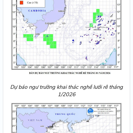
Dự báo ngư trường khai thác nghề lưới rê tháng
1/2026