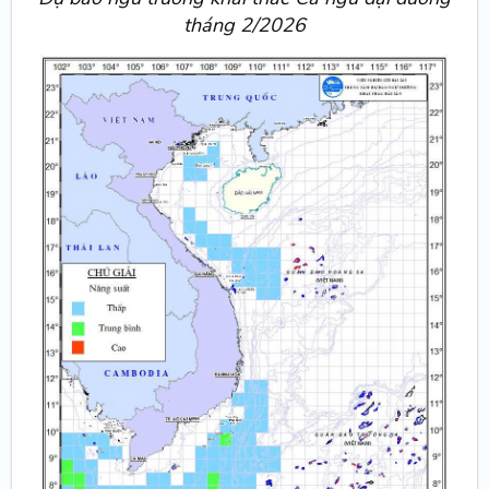
tháng 2/2026