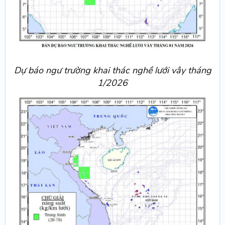
Dự báo ngư trường khai thác nghề lưới vây tháng
1/2026