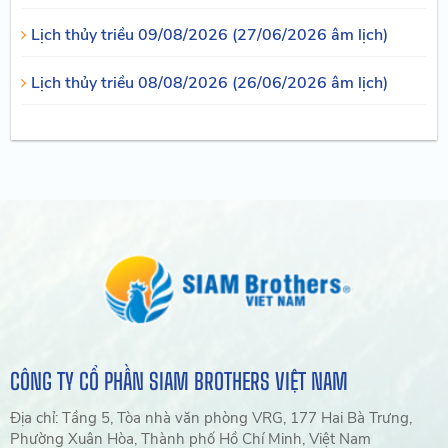
Lịch thủy triều 09/08/2026 (27/06/2026 âm lịch)
Lịch thủy triều 08/08/2026 (26/06/2026 âm lịch)
CÔNG TY CỔ PHẦN SIAM BROTHERS VIỆT NAM
Địa chỉ: Tầng 5, Tòa nhà văn phòng VRG, 177 Hai Bà Trưng,
Phường Xuân Hòa, Thành phố Hồ Chí Minh, Việt Nam