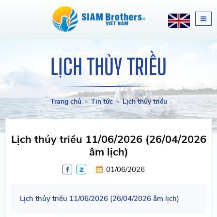
LỊCH THỦY TRIỀU
Trang chủ
Tin tức
Lịch thủy triều
Lịch thủy triều 11/06/2026 (26/04/2026
âm lịch)
01/06/2026
Lịch thủy triều 11/06/2026 (26/04/2026 âm lịch)