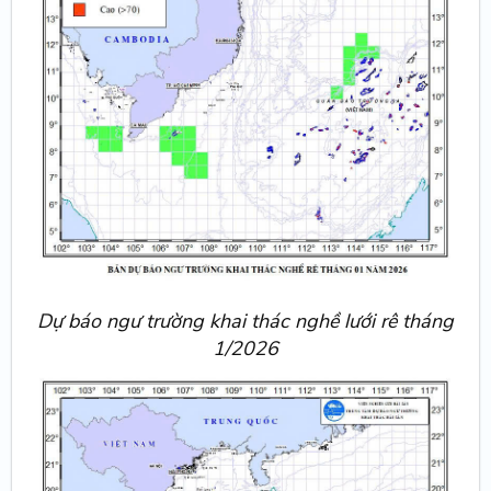
Dự báo ngư trường khai thác nghề lưới rê tháng
1/2026