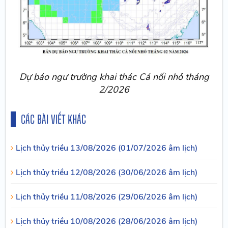
Dự báo ngư trường khai thác Cá nối nhỏ tháng
2/2026
CÁC BÀI VIẾT KHÁC
Lịch thủy triều 13/08/2026 (01/07/2026 âm lịch)
Lịch thủy triều 12/08/2026 (30/06/2026 âm lịch)
Lịch thủy triều 11/08/2026 (29/06/2026 âm lịch)
Lịch thủy triều 10/08/2026 (28/06/2026 âm lịch)