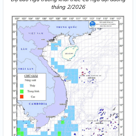
tháng 2/2026