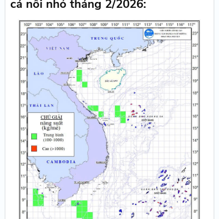
cá nối nhỏ tháng 2/2026: