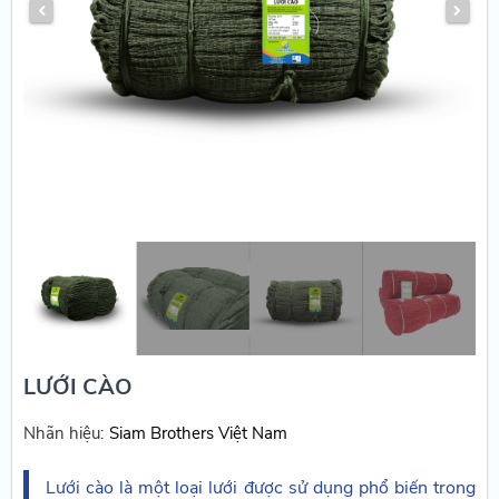
LƯỚI CÀO
Nhãn hiệu:
Siam Brothers Việt Nam
Lưới cào là một loại lưới được sử dụng phổ biến trong