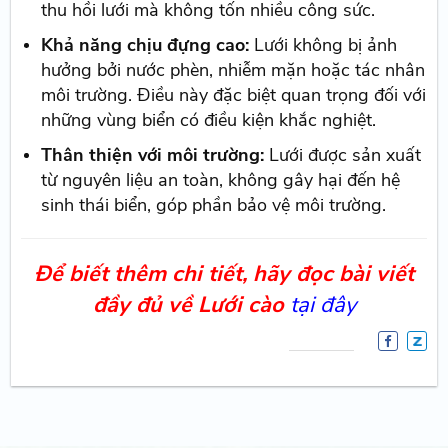
thu hồi lưới mà không tốn nhiều công sức.
Khả năng chịu đựng cao:
Lưới không bị ảnh
hưởng bởi nước phèn, nhiễm mặn hoặc tác nhân
môi trường. Điều này đặc biệt quan trọng đối với
những vùng biển có điều kiện khắc nghiệt.
Thân thiện với môi trường:
Lưới được sản xuất
từ nguyên liệu an toàn, không gây hại đến hệ
sinh thái biển, góp phần bảo vệ môi trường.
Để biết thêm chi tiết, hãy đọc bài viết
đầy đủ về Lưới cào
tại đây