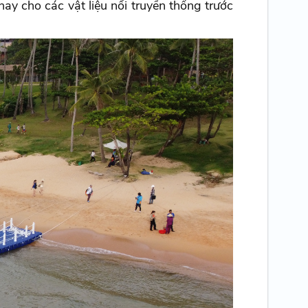
y cho các vật liệu nổi truyền thống trước