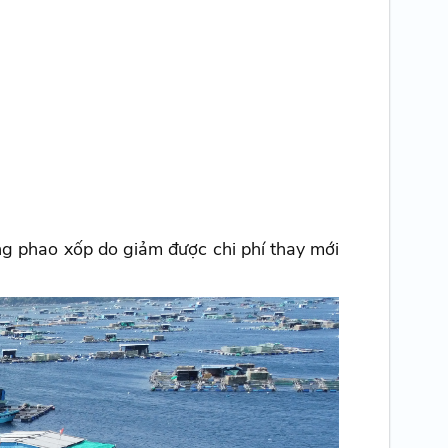
ng phao xốp do giảm được chi phí thay mới