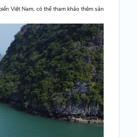
g biển Việt Nam, có thể tham khảo thêm sản