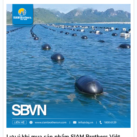
Lưu ý khi mua sản phẩm SIAM Brothers Việt