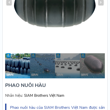
PHAO NUÔI HÀU
Nhãn hiệu:
SIAM Brothers Việt Nam
Phao nuôi hàu của SIAM Brothers Việt Nam được sản