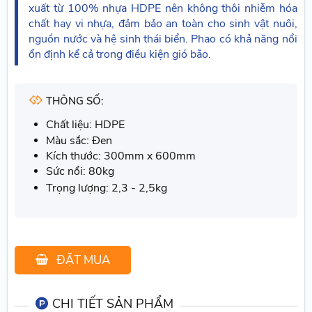
xuất từ 100% nhựa HDPE nên không thôi nhiễm hóa
chất hay vi nhựa, đảm bảo an toàn cho sinh vật nuôi,
nguồn nước và hệ sinh thái biển. Phao có khả năng nổi
ổn định kể cả trong điều kiện gió bão.
THÔNG SỐ:
Chất liệu: HDPE
Màu sắc: Đen
Kích thước: 300mm x 600mm
Sức nổi: 80kg
Trọng lượng: 2,3 - 2,5kg
ĐẶT MUA
CHI TIẾT SẢN PHẨM