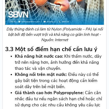
Dây thừng đánh cá làm từ Nylon (Polyamide – PA) lại nổi
bật bởi độ bền vượt trội và khả năng co giãn linh hoạt -
Nguồn: Internet
3.3 Một số điểm hạn chế cần lưu ý
Khả năng hút nước cao:
Khi thấm nước, dây
trở nên nặng hơn, ảnh hưởng đến khả năng
thao tác và vận chuyển.
Không nổi trên mặt nước:
Điều này có thể
gây bất tiện trong các hoạt động cần kiểm
soát dây trên bề mặt biển.
Giá thành cao hơn Polypropylene:
Cần cân
nhắc đầu tư nếu ngân sách hạn chế hoặc chỉ
sử dụng cho các nhu cầu không yêu cầu lực