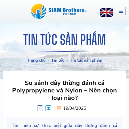
TIN TỨC SẢN PHẨM
Trang chủ
Tin tức
Tin tức sản phẩm
So sánh dây thừng đánh cá
Polypropylene và Nylon – Nên chọn
loại nào?
19/04/2025
Tìm hiểu sự khác biệt giữa dây thừng đánh cá