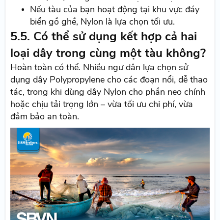
Nếu tàu của bạn hoạt động tại khu vực đáy
biển gồ ghề, Nylon là lựa chọn tối ưu.
5.5. Có thể sử dụng kết hợp cả hai
loại dây trong cùng một tàu không?
Hoàn toàn có thể. Nhiều ngư dân lựa chọn sử
dụng dây Polypropylene cho các đoạn nổi, dễ thao
tác, trong khi dùng dây Nylon cho phần neo chính
hoặc chịu tải trọng lớn – vừa tối ưu chi phí, vừa
đảm bảo an toàn.