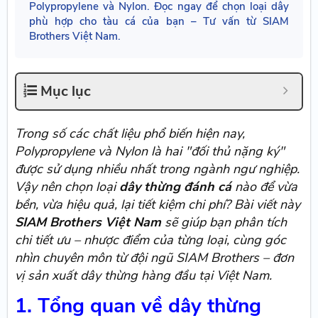
Polypropylene và Nylon. Đọc ngay để chọn loại dây
phù hợp cho tàu cá của bạn – Tư vấn từ SIAM
Brothers Việt Nam.
Mục lục
Trong số các chất liệu phổ biến hiện nay,
Polypropylene và Nylon là hai "đối thủ nặng ký"
được sử dụng nhiều nhất trong ngành ngư nghiệp.
Vậy nên chọn loại
dây thừng đánh cá
nào để vừa
bền, vừa hiệu quả, lại tiết kiệm chi phí? Bài viết này
SIAM Brothers Việt Nam
sẽ giúp bạn phân tích
chi tiết ưu – nhược điểm của từng loại, cùng góc
nhìn chuyên môn từ đội ngũ SIAM Brothers – đơn
vị sản xuất dây thừng hàng đầu tại Việt Nam.
1. Tổng quan về dây thừng