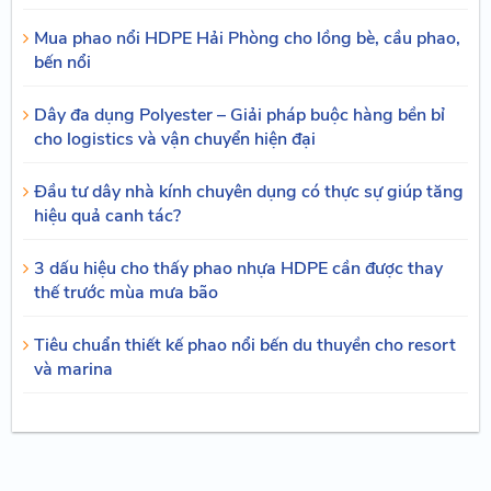
Mua phao nổi HDPE Hải Phòng cho lồng bè, cầu phao,
bến nổi
Dây đa dụng Polyester – Giải pháp buộc hàng bền bỉ
cho logistics và vận chuyển hiện đại
Đầu tư dây nhà kính chuyên dụng có thực sự giúp tăng
hiệu quả canh tác?
3 dấu hiệu cho thấy phao nhựa HDPE cần được thay
thế trước mùa mưa bão
Tiêu chuẩn thiết kế phao nổi bến du thuyền cho resort
và marina