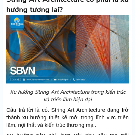
hướng tương lai?
Xu hướng String Art Architecture trong kiến trúc
và triển lãm hiện đại
Câu trả lời là có. String Art Architecture đang trở
thành xu hướng thiết kế mới trong lĩnh vực triển
lãm, nội thất và kiến trúc thương mại.