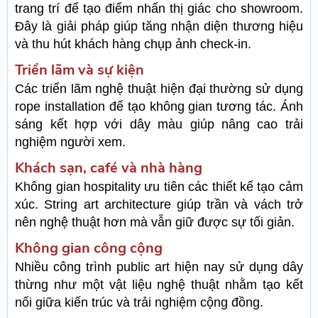
trang trí để tạo điểm nhấn thị giác cho showroom.
Đây là giải pháp giúp tăng nhận diện thương hiệu
và thu hút khách hàng chụp ảnh check-in.
Triển lãm và sự kiện
Các triển lãm nghệ thuật hiện đại thường sử dụng
rope installation để tạo không gian tương tác. Ánh
sáng kết hợp với dây màu giúp nâng cao trải
nghiệm người xem.
Khách sạn, café và nhà hàng
Không gian hospitality ưu tiên các thiết kế tạo cảm
xúc. String art architecture giúp trần và vách trở
nên nghệ thuật hơn mà vẫn giữ được sự tối giản.
Không gian công cộng
Nhiều công trình public art hiện nay sử dụng dây
thừng như một vật liệu nghệ thuật nhằm tạo kết
nối giữa kiến trúc và trải nghiệm cộng đồng.