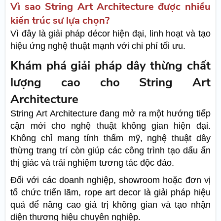
Vì sao String Art Architecture được nhiều
kiến trúc sư lựa chọn?
Vì đây là giải pháp décor hiện đại, linh hoạt và tạo
hiệu ứng nghệ thuật mạnh với chi phí tối ưu.
Khám phá giải pháp dây thừng chất
lượng cao cho String Art
Architecture
String Art Architecture đang mở ra một hướng tiếp
cận mới cho nghệ thuật không gian hiện đại.
Không chỉ mang tính thẩm mỹ, nghệ thuật dây
thừng trang trí còn giúp các công trình tạo dấu ấn
thị giác và trải nghiệm tương tác độc đáo.
Đối với các doanh nghiệp, showroom hoặc đơn vị
tổ chức triển lãm, rope art decor là giải pháp hiệu
quả để nâng cao giá trị không gian và tạo nhận
diện thương hiệu chuyên nghiệp.