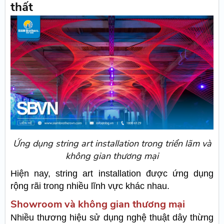
thất
Ứng dụng string art installation trong triển lãm và
không gian thương mại
Hiện nay, string art installation được ứng dụng
rộng rãi trong nhiều lĩnh vực khác nhau.
Showroom và không gian thương mại
Nhiều thương hiệu sử dụng nghệ thuật dây thừng