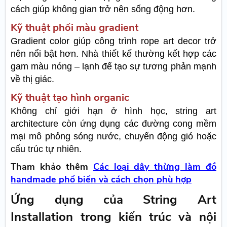
cách giúp không gian trở nên sống động hơn.
Kỹ thuật phối màu gradient
Gradient color giúp công trình rope art decor trở
nên nổi bật hơn. Nhà thiết kế thường kết hợp các
gam màu nóng – lạnh để tạo sự tương phản mạnh
về thị giác.
Kỹ thuật tạo hình organic
Không chỉ giới hạn ở hình học, string art
architecture còn ứng dụng các đường cong mềm
mại mô phỏng sóng nước, chuyển động gió hoặc
cấu trúc tự nhiên.
Tham khảo thêm
Các loại dây thừng làm đồ
handmade phổ biến và cách chọn phù hợp
Ứng dụng của String Art
Installation trong kiến trúc và nội