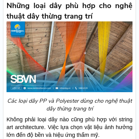
Những loại dây phù hợp cho nghệ
thuật dây thừng trang trí
Các loại dây PP và Polyester dùng cho nghệ thuật
dây thừng trang trí
Không phải loại dây nào cũng phù hợp với string
art architecture. Việc lựa chọn vật liệu ảnh hưởng
lớn đến độ bền và hiệu ứng thẩm mỹ.