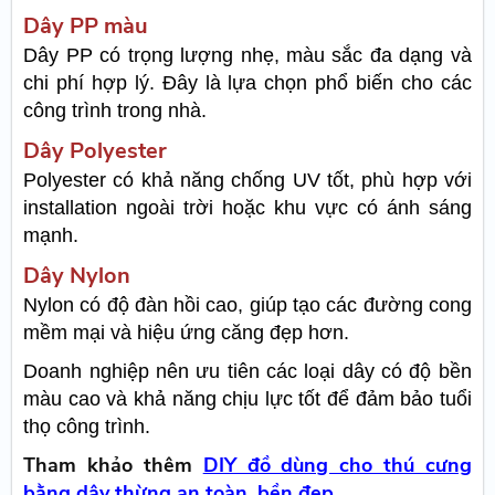
Dây PP màu
Dây PP có trọng lượng nhẹ, màu sắc đa dạng và
chi phí hợp lý. Đây là lựa chọn phổ biến cho các
công trình trong nhà.
Dây Polyester
Polyester có khả năng chống UV tốt, phù hợp với
installation ngoài trời hoặc khu vực có ánh sáng
mạnh.
Dây Nylon
Nylon có độ đàn hồi cao, giúp tạo các đường cong
mềm mại và hiệu ứng căng đẹp hơn.
Doanh nghiệp nên ưu tiên các loại dây có độ bền
màu cao và khả năng chịu lực tốt để đảm bảo tuổi
thọ công trình.
Tham khảo thêm
DIY đồ dùng cho thú cưng
bằng dây thừng an toàn, bền đẹp