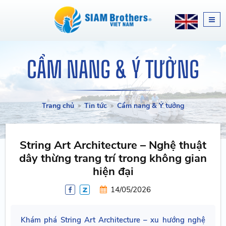
CẨM NANG & Ý TƯỞNG
Trang chủ
Tin tức
Cẩm nang & Ý tưởng
String Art Architecture – Nghệ thuật
dây thừng trang trí trong không gian
hiện đại
14/05/2026
Khám phá String Art Architecture – xu hướng nghệ