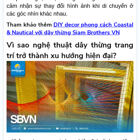
cảm nhận sự thay đổi hình ảnh khi di chuyển ở
các góc nhìn khác nhau.
Tham khảo thêm
DIY decor phong cách Coastal
& Nautical với dây thừng Siam Brothers VN
Vì sao nghệ thuật dây thừng trang
trí trở thành xu hướng hiện đại?