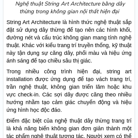
Nghệ thuật String Art Architecture bằng dây
thừng trong không gian nội thất hiện đại
String Art Architecture là hình thức nghệ thuật sắp
đặt sử dụng dây thừng để tạo nên các hình khối,
đường nét và cấu trúc không gian mang tính nghệ
thuật. Khác với kiểu trang trí truyền thống, kỹ thuật
này tận dụng sự căng dây, phối màu và hiệu ứng
ánh sáng để tạo chiều sâu thị giác.
Trong nhiều công trình hiện đại, string art
installation được ứng dụng để tạo vách trang trí,
trần nghệ thuật, không gian triển lãm hoặc khu
vực check-in. Các sợi dây được căng theo nhiều
hướng nhằm tạo cảm giác chuyển động và hiệu
ứng hình học độc đáo.
Điểm đặc biệt của nghệ thuật dây thừng trang trí
là khả năng biến không gian đơn giản thành một
tác phẩm nghệ thuật tương tác. Người xem có thể