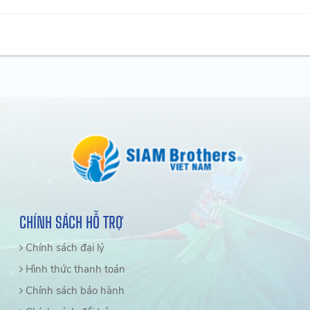
CHÍNH SÁCH HỖ TRỢ
Chính sách đại lý
Hình thức thanh toán
Chính sách bảo hành