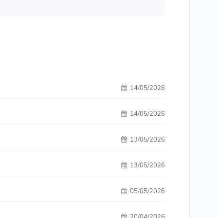
14/05/2026
14/05/2026
13/05/2026
13/05/2026
05/05/2026
20/04/2026