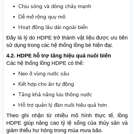
Chịu sóng và dòng chảy mạnh
Dễ mở rộng quy mô
Hoạt động lâu dài ngoài biển
Đây là lý do HDPE trở thành vật liệu được ưu tiên
sử dụng trong các hệ thống lồng bè hiện đại.
4.2. HDPE hỗ trợ tăng hiệu quả nuôi biển
Các hệ thống lồng HDPE có thể:
Neo ở vùng nước sâu
Kết hợp cho ăn tự động
Tăng khả năng lưu thông nước
Hỗ trợ quản lý đàn nuôi hiệu quả hơn
Theo ghi nhận từ nhiều mô hình thực tế, lồng
HDPE giúp nâng cao tỷ lệ sống của thủy sản và
giảm thiểu hư hỏng trong mùa mưa bão.