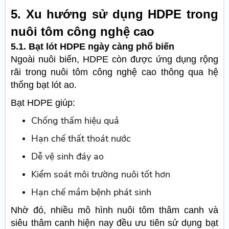
5. Xu hướng sử dụng HDPE trong
nuôi tôm công nghệ cao
5.1. Bạt lót HDPE ngày càng phổ biến
Ngoài nuôi biển, HDPE còn được ứng dụng rộng
rãi trong nuôi tôm công nghệ cao thông qua hệ
thống bạt lót ao.
Bạt HDPE giúp:
Chống thấm hiệu quả
Hạn chế thất thoát nước
Dễ vệ sinh đáy ao
Kiểm soát môi trường nuôi tốt hơn
Hạn chế mầm bệnh phát sinh
Nhờ đó, nhiều mô hình nuôi tôm thâm canh và
siêu thâm canh hiện nay đều ưu tiên sử dụng bạt