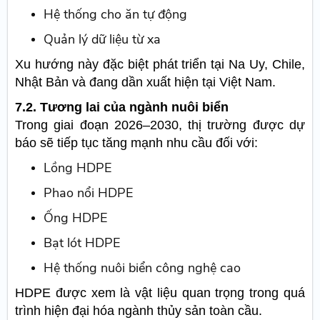
Hệ thống cho ăn tự động
Quản lý dữ liệu từ xa
Xu hướng này đặc biệt phát triển tại Na Uy, Chile,
Nhật Bản và đang dần xuất hiện tại Việt Nam.
7.2. Tương lai của ngành nuôi biển
Trong giai đoạn 2026–2030, thị trường được dự
báo sẽ tiếp tục tăng mạnh nhu cầu đối với:
Lồng HDPE
Phao nổi HDPE
Ống HDPE
Bạt lót HDPE
Hệ thống nuôi biển công nghệ cao
HDPE được xem là vật liệu quan trọng trong quá
trình hiện đại hóa ngành thủy sản toàn cầu.