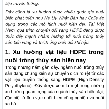
liệu truyền thống.
Đây cũng là xu hướng được nhiều quốc gia nuôi
biển phát triển như Na Uy, Nhật Bản hay Chile áp
dụng trong các mô hình nuôi hiện đại. Tại Việt
Nam, quá trình chuyển đổi sang HDPE đang được
thúc đẩy mạnh nhằm hướng tới nuôi trồng thủy
sản bền vững và thích ứng biến đổi khí hậu.
1. Xu hướng vật liệu HDPE trong
nuôi trồng thủy sản hiện nay
Trong những năm gần đây, ngành nuôi trồng thủy
sản đang chứng kiến sự chuyển dịch rõ rệt từ các
vật liệu truyền thống sang HDPE (High-Density
Polyethylene). Đây được xem là một trong những
xu hướng quan trọng của ngành thủy sản hiện đại,
đặc biệt ở lĩnh vực nuôi biển công nghiệp và nuôi
xa bờ.