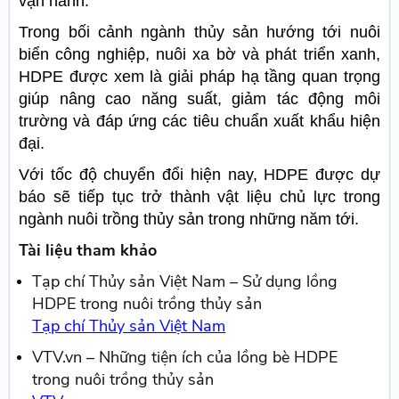
vận hành.
Trong bối cảnh ngành thủy sản hướng tới nuôi
biển công nghiệp, nuôi xa bờ và phát triển xanh,
HDPE được xem là giải pháp hạ tầng quan trọng
giúp nâng cao năng suất, giảm tác động môi
trường và đáp ứng các tiêu chuẩn xuất khẩu hiện
đại.
Với tốc độ chuyển đổi hiện nay, HDPE được dự
báo sẽ tiếp tục trở thành vật liệu chủ lực trong
ngành nuôi trồng thủy sản trong những năm tới.
Tài liệu tham khảo
Tạp chí Thủy sản Việt Nam – Sử dụng lồng
HDPE trong nuôi trồng thủy sản
Tạp chí Thủy sản Việt Nam
VTV.vn – Những tiện ích của lồng bè HDPE
trong nuôi trồng thủy sản