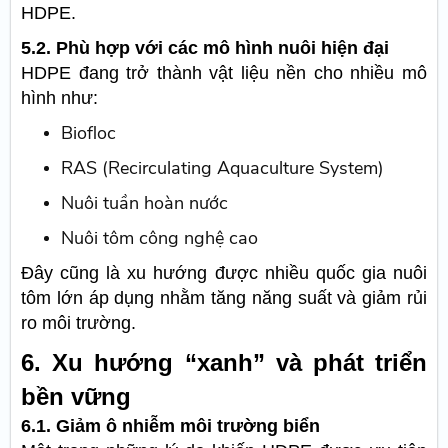
HDPE.
5.2. Phù hợp với các mô hình nuôi hiện đại
HDPE đang trở thành vật liệu nền cho nhiều mô
hình như:
Biofloc
RAS (Recirculating Aquaculture System)
Nuôi tuần hoàn nước
Nuôi tôm công nghệ cao
Đây cũng là xu hướng được nhiều quốc gia nuôi
tôm lớn áp dụng nhằm tăng năng suất và giảm rủi
ro môi trường.
6. Xu hướng “xanh” và phát triển
bền vững
6.1. Giảm ô nhiễm môi trường biển