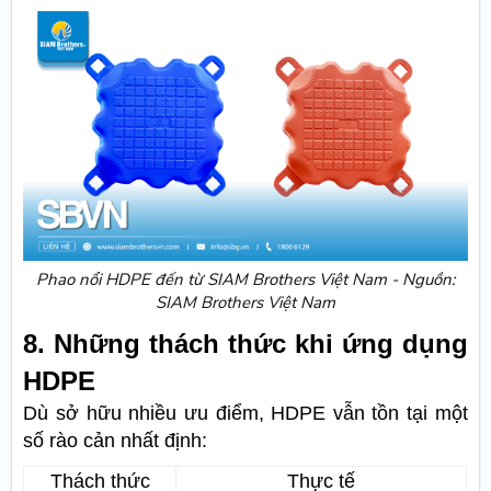
Phao nổi HDPE đến từ SIAM Brothers Việt Nam - Nguồn:
SIAM Brothers Việt Nam
8. Những thách thức khi ứng dụng
HDPE
Dù sở hữu nhiều ưu điểm, HDPE vẫn tồn tại một
số rào cản nhất định:
Thách thức
Thực tế