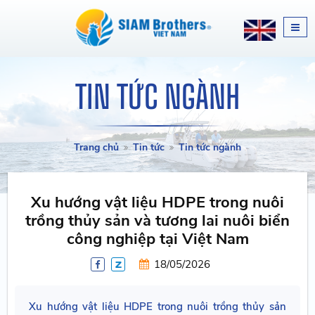
TIN TỨC NGÀNH
Trang chủ
Tin tức
Tin tức ngành
Xu hướng vật liệu HDPE trong nuôi
trồng thủy sản và tương lai nuôi biển
công nghiệp tại Việt Nam
18/05/2026
Xu hướng vật liệu HDPE trong nuôi trồng thủy sản