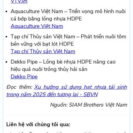
VTV.vn
Aquaculture Việt Nam – Triển vọng mô hình nuôi
cá bớp bằng lồng nhựa HDPE
Aquaculture Việt Nam
Tạp chí Thủy sản Việt Nam – Phát triển nuôi tôm
bền vững với bạt lót HDPE
Tạp chí Thủy sản Việt Nam
Dekko Pipe – Lồng bè nhựa HDPE nâng cao
hiệu quả nuôi trồng thủy hải sản
Dekko Pipe
Đọc thêm:
Xu hướng sử dụng hạt nhựa tái sinh
trong năm 2025 đến tương lai - SBVN
Nguồn: SIAM Brothers Việt Nam
Liên hệ với chúng tôi qua: