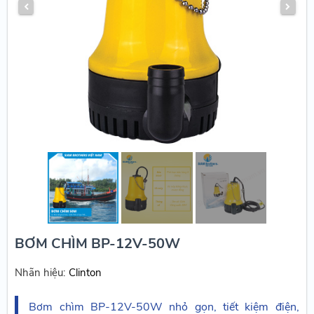
BƠM CHÌM BP-12V-50W
Nhãn hiệu:
Clinton
Bơm chìm BP-12V-50W nhỏ gọn, tiết kiệm điện,