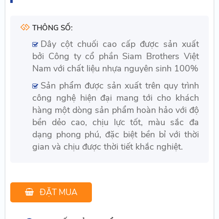
THÔNG SỐ:
Dây cột chuối cao cấp được sản xuất
bởi Công ty cổ phần Siam Brothers Việt
Nam với chất liệu nhựa nguyên sinh 100%
Sản phẩm được sản xuất trên quy trình
công nghệ hiện đại mang tới cho khách
hàng một dòng sản phẩm hoàn hảo với độ
bền dẻo cao, chịu lực tốt, màu sắc đa
dạng phong phú, đặc biệt bền bỉ với thời
gian và chịu được thời tiết khắc nghiệt.
ĐẶT MUA