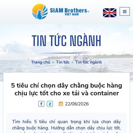
TIN TỨC NGÀNH
Trang chủ
Tin tức
Tin tức ngành
5 tiêu chí chọn dây chằng buộc hàng
chịu lực tốt cho xe tải và container
22/06/2026
Tìm hiểu 5 tiêu chí quan trọng khi lựa chọn dây
chằng buộc hàng. Hướng dẫn chọn dây chịu lực tốt,