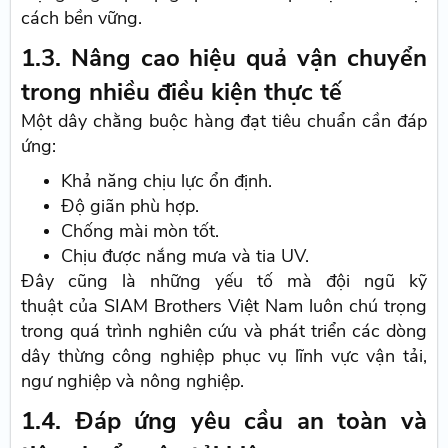
cách bền vững.
1.3. Nâng cao hiệu quả vận chuyển
trong nhiều điều kiện thực tế
Một dây chằng buộc hàng đạt tiêu chuẩn cần đáp
ứng:
Khả năng chịu lực ổn định.
Độ giãn phù hợp.
Chống mài mòn tốt.
Chịu được nắng mưa và tia UV.
Đây cũng là những yếu tố mà đội ngũ kỹ
thuật của SIAM Brothers Việt Nam luôn chú trọng
trong quá trình nghiên cứu và phát triển các dòng
dây thừng công nghiệp phục vụ lĩnh vực vận tải,
ngư nghiệp và nông nghiệp.
1.4. Đáp ứng yêu cầu an toàn và