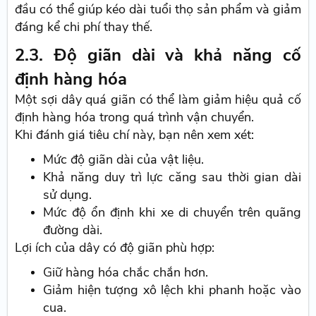
đầu có thể giúp kéo dài tuổi thọ sản phẩm và giảm
đáng kể chi phí thay thế.
2.3. Độ giãn dài và khả năng cố
định hàng hóa
Một sợi dây quá giãn có thể làm giảm hiệu quả cố
định hàng hóa trong quá trình vận chuyển.
Khi đánh giá tiêu chí này, bạn nên xem xét:
Mức độ giãn dài của vật liệu.
Khả năng duy trì lực căng sau thời gian dài
sử dụng.
Mức độ ổn định khi xe di chuyển trên quãng
đường dài.
Lợi ích của dây có độ giãn phù hợp:
Giữ hàng hóa chắc chắn hơn.
Giảm hiện tượng xô lệch khi phanh hoặc vào
cua.