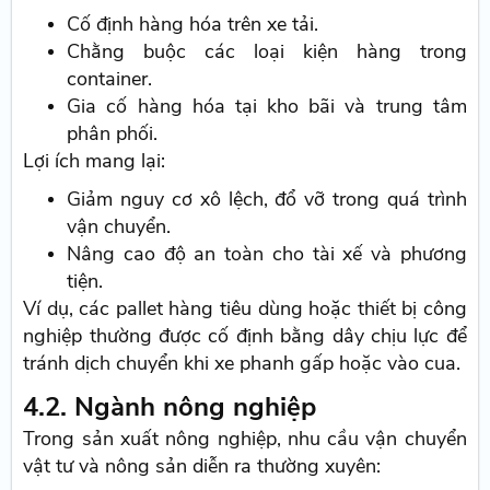
Cố định hàng hóa trên xe tải.
Chằng buộc các loại kiện hàng trong
container.
Gia cố hàng hóa tại kho bãi và trung tâm
phân phối.
Lợi ích mang lại:
Giảm nguy cơ xô lệch, đổ vỡ trong quá trình
vận chuyển.
Nâng cao độ an toàn cho tài xế và phương
tiện.
Ví dụ, các pallet hàng tiêu dùng hoặc thiết bị công
nghiệp thường được cố định bằng dây chịu lực để
tránh dịch chuyển khi xe phanh gấp hoặc vào cua.
4.2. Ngành nông nghiệp
Trong sản xuất nông nghiệp, nhu cầu vận chuyển
vật tư và nông sản diễn ra thường xuyên: