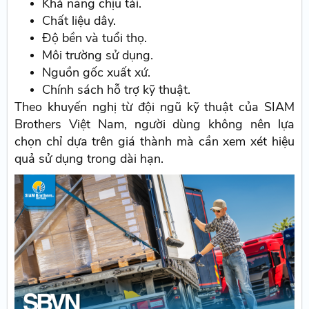
Khả năng chịu tải.
Chất liệu dây.
Độ bền và tuổi thọ.
Môi trường sử dụng.
Nguồn gốc xuất xứ.
Chính sách hỗ trợ kỹ thuật.
Theo khuyến nghị từ đội ngũ kỹ thuật của SIAM
Brothers Việt Nam, người dùng không nên lựa
chọn chỉ dựa trên giá thành mà cần xem xét hiệu
quả sử dụng trong dài hạn.