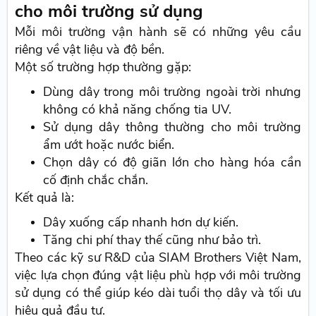
cho môi trường sử dụng
Mỗi môi trường vận hành sẽ có những yêu cầu
riêng về vật liệu và độ bền.
Một số trường hợp thường gặp:
Dùng dây trong môi trường ngoài trời nhưng
không có khả năng chống tia UV.
Sử dụng dây thông thường cho môi trường
ẩm ướt hoặc nước biển.
Chọn dây có độ giãn lớn cho hàng hóa cần
cố định chắc chắn.
Kết quả là:
Dây xuống cấp nhanh hơn dự kiến.
Tăng chi phí thay thế cũng như bảo trì.
Theo các kỹ sư R&D của SIAM Brothers Việt Nam,
việc lựa chọn đúng vật liệu phù hợp với môi trường
sử dụng có thể giúp kéo dài tuổi thọ dây và tối ưu
hiệu quả đầu tư.