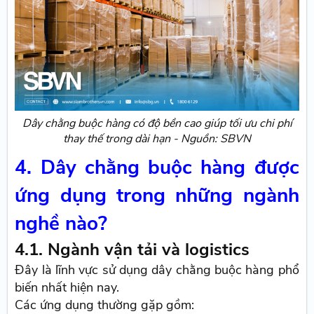
Dây chằng buộc hàng có độ bền cao giúp tối ưu chi phí
thay thế trong dài hạn - Nguồn: SBVN
4. Dây chằng buộc hàng được
ứng dụng trong những ngành
nghề nào?
4.1. Ngành vận tải và logistics
Đây là lĩnh vực sử dụng dây chằng buộc hàng phổ
biến nhất hiện nay.
Các ứng dụng thường gặp gồm: