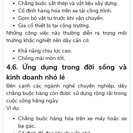
Chằng buộc sắt thép và vật liệu xây dựng.
Cố định hàng hóa trên xe tải công trình.
Gom bó vật tư trước khi vận chuyển.
Gia cố thiết bị tại công trường.
Những công việc này thường diễn ra trong môi
trường khắc nghiệt nên dây cần có:
Khả năng chịu lực cao.
Chống mài mòn tốt.
4.6. Ứng dụng trong đời sống và
kinh doanh nhỏ lẻ
Bên cạnh các ngành nghề chuyên nghiệp, dây
chằng buộc hàng còn được sử dụng rộng rãi trong
cuộc sống hằng ngày.
Ví dụ:
Chằng buộc hàng hóa trên xe máy hoặc xe
ba gác.