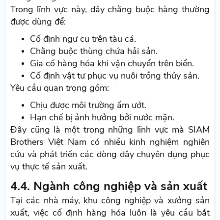
Trong lĩnh vực này, dây chằng buộc hàng thường
được dùng để:
Cố định ngư cụ trên tàu cá.
Chằng buộc thùng chứa hải sản.
Gia cố hàng hóa khi vận chuyển trên biển.
Cố định vật tư phục vụ nuôi trồng thủy sản.
Yêu cầu quan trọng gồm:
Chịu được môi trường ẩm ướt.
Hạn chế bị ảnh hưởng bởi nước mặn.
Đây cũng là một trong những lĩnh vực mà SIAM
Brothers Việt Nam có nhiều kinh nghiệm nghiên
cứu và phát triển các dòng dây chuyên dụng phục
vụ thực tế sản xuất.
4.4. Ngành công nghiệp và sản xuất
Tại các nhà máy, khu công nghiệp và xưởng sản
xuất, việc cố định hàng hóa luôn là yêu cầu bắt