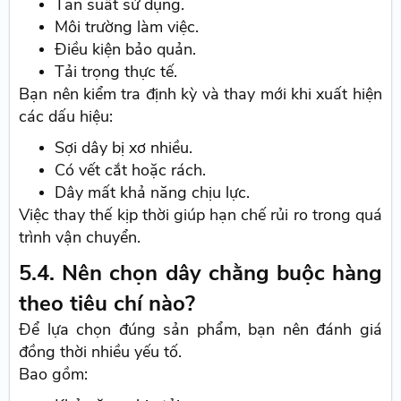
Tần suất sử dụng.
Môi trường làm việc.
Điều kiện bảo quản.
Tải trọng thực tế.
Bạn nên kiểm tra định kỳ và thay mới khi xuất hiện
các dấu hiệu:
Sợi dây bị xơ nhiều.
Có vết cắt hoặc rách.
Dây mất khả năng chịu lực.
Việc thay thế kịp thời giúp hạn chế rủi ro trong quá
trình vận chuyển.
5.4. Nên chọn dây chằng buộc hàng
theo tiêu chí nào?
Để lựa chọn đúng sản phẩm, bạn nên đánh giá
đồng thời nhiều yếu tố.
Bao gồm: