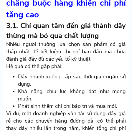
chằng buộc hàng khiến chi phí
tăng cao
3.1. Chỉ quan tâm đến giá thành dây
thừng mà bỏ qua chất lượng
Nhiều người thường lựa chọn sản phẩm có giá
thấp nhất để tiết kiệm chi phí ban đầu mà chưa
đánh giá đầy đủ các yếu tố kỹ thuật.
Hệ quả có thể gặp phải:
Dây nhanh xuống cấp sau thời gian ngắn sử
dụng.
Khả năng chịu lực không đạt như mong
muốn.
Phát sinh thêm chi phí bảo trì và mua mới.
Ví dụ, một doanh nghiệp vận tải sử dụng dây giá
rẻ cho các chuyến hàng đường dài có thể phải
thay dây nhiều lần trong năm, khiến tổng chi phí