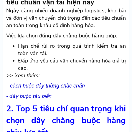
tiêu chuẩn vận tải hiện nay
Ngày càng nhiều doanh nghiệp logistics, kho bãi
và đơn vị vận chuyển chú trọng đến các tiêu chuẩn
an toàn trong khâu cố định hàng hóa.
Việc lựa chọn đúng dây chằng buộc hàng giúp:
Hạn chế rủi ro trong quá trình kiểm tra an
toàn vận tải.
Đáp ứng yêu cầu vận chuyển hàng hóa giá trị
cao.
>> Xem thêm:
-
cách buộc dây thừng chắc chắn
ây buộc tàu biển
-
d
2. Top 5 tiêu chí quan trọng khi
chọn dây chằng buộc hàng