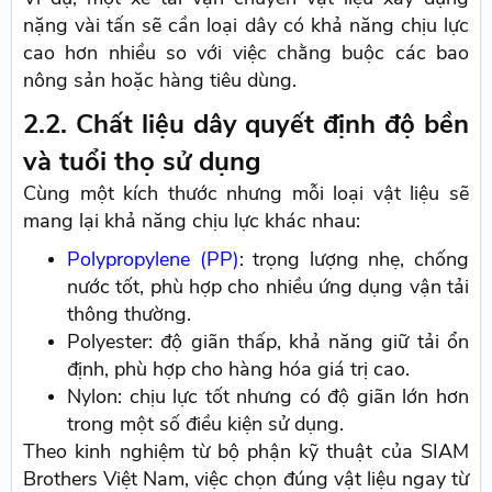
nặng vài tấn sẽ cần loại dây có khả năng chịu lực
cao hơn nhiều so với việc chằng buộc các bao
nông sản hoặc hàng tiêu dùng.
2.2. Chất liệu dây quyết định độ bền
và tuổi thọ sử dụng
Cùng một kích thước nhưng mỗi loại vật liệu sẽ
mang lại khả năng chịu lực khác nhau:
Polypropylene (PP)
: trọng lượng nhẹ, chống
nước tốt, phù hợp cho nhiều ứng dụng vận tải
thông thường.
Polyester: độ giãn thấp, khả năng giữ tải ổn
định, phù hợp cho hàng hóa giá trị cao.
Nylon: chịu lực tốt nhưng có độ giãn lớn hơn
trong một số điều kiện sử dụng.
Theo kinh nghiệm từ bộ phận kỹ thuật của SIAM
Brothers Việt Nam, việc chọn đúng vật liệu ngay từ