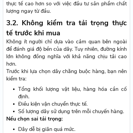
thực tế cao hơn so với việc đầu tư sản phẩm chất
lượng ngay từ đầu.
3.2. Không kiểm tra tải trọng thực
tế trước khi mua
Không ít người chỉ dựa vào cảm quan bên ngoài
để đánh giá độ bền của dây. Tuy nhiên, đường kính
lớn không đồng nghĩa với khả năng chịu tải cao
hơn.
Trước khi lựa chọn dây chằng buộc hàng, bạn nên
kiểm tra:
Tổng khối lượng vật liệu, hàng hóa cần cố
định.
Điều kiện vận chuyển thực tế.
Số lượng dây sử dụng trên mỗi chuyến hàng.
Nếu chọn sai tải trọng:
Dây dễ bị giãn quá mức.