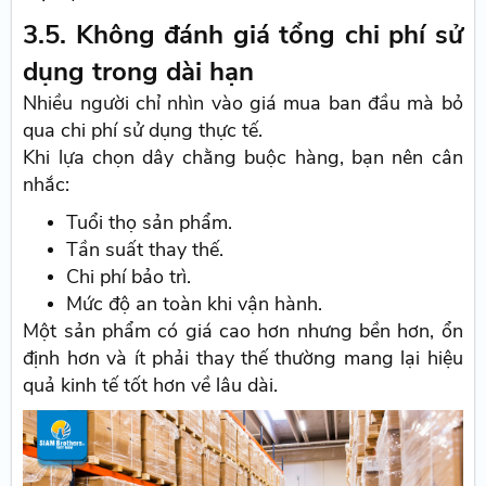
3.5. Không đánh giá tổng chi phí sử
dụng trong dài hạn
Nhiều người chỉ nhìn vào giá mua ban đầu mà bỏ
qua chi phí sử dụng thực tế.
Khi lựa chọn dây chằng buộc hàng, bạn nên cân
nhắc:
Tuổi thọ sản phẩm.
Tần suất thay thế.
Chi phí bảo trì.
Mức độ an toàn khi vận hành.
Một sản phẩm có giá cao hơn nhưng bền hơn, ổn
định hơn và ít phải thay thế thường mang lại hiệu
quả kinh tế tốt hơn về lâu dài.