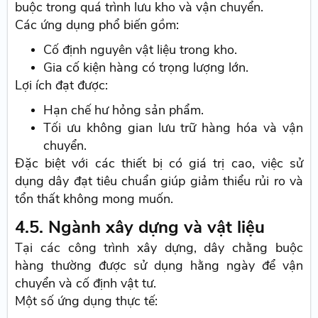
buộc trong quá trình lưu kho và vận chuyển.
Các ứng dụng phổ biến gồm:
Cố định nguyên vật liệu trong kho.
Gia cố kiện hàng có trọng lượng lớn.
Lợi ích đạt được:
Hạn chế hư hỏng sản phẩm.
Tối ưu không gian lưu trữ hàng hóa và vận
chuyển.
Đặc biệt với các thiết bị có giá trị cao, việc sử
dụng dây đạt tiêu chuẩn giúp giảm thiểu rủi ro và
tổn thất không mong muốn.
4.5. Ngành xây dựng và vật liệu
Tại các công trình xây dựng, dây chằng buộc
hàng thường được sử dụng hằng ngày để vận
chuyển và cố định vật tư.
Một số ứng dụng thực tế: