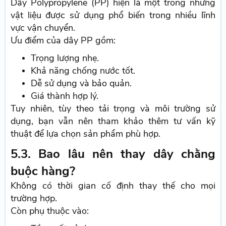
Dây Polypropylene (PP) hiện là một trong những
vật liệu được sử dụng phổ biến trong nhiều lĩnh
vực vận chuyển.
Ưu điểm của dây PP gồm:
Trọng lượng nhẹ.
Khả năng chống nước tốt.
Dễ sử dụng và bảo quản.
Giá thành hợp lý.
Tuy nhiên, tùy theo tải trọng và môi trường sử
dụng, bạn vẫn nên tham khảo thêm tư vấn kỹ
thuật để lựa chọn sản phẩm phù hợp.
5.3. Bao lâu nên thay dây chằng
buộc hàng?
Không có thời gian cố định thay thế cho mọi
trường hợp.
Còn phụ thuộc vào: