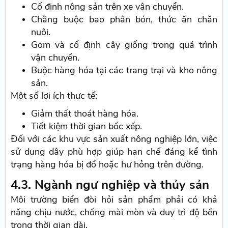
Cố định nông sản trên xe vận chuyển.
Chằng buộc bao phân bón, thức ăn chăn
nuôi.
Gom và cố định cây giống trong quá trình
vận chuyển.
Buộc hàng hóa tại các trang trại và kho nông
sản.
Một số lợi ích thực tế:
Giảm thất thoát hàng hóa.
Tiết kiệm thời gian bốc xếp.
Đối với các khu vực sản xuất nông nghiệp lớn, việc
sử dụng dây phù hợp giúp hạn chế đáng kể tình
trạng hàng hóa bị đổ hoặc hư hỏng trên đường.
4.3. Ngành ngư nghiệp và thủy sản
Môi trường biển đòi hỏi sản phẩm phải có khả
năng chịu nước, chống mài mòn và duy trì độ bền
trong thời gian dài.