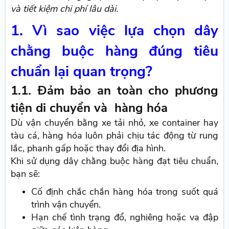
và tiết kiệm chi phí lâu dài.
1. Vì sao việc lựa chọn dây
chằng buộc hàng đúng tiêu
chuẩn lại quan trọng?
1.1. Đảm bảo an toàn cho phương
tiện di chuyển và hàng hóa
Dù vận chuyển bằng xe tải nhỏ, xe container hay
tàu cá, hàng hóa luôn phải chịu tác động từ rung
lắc, phanh gấp hoặc thay đổi địa hình.
Khi sử dụng dây chằng buộc hàng đạt tiêu chuẩn,
bạn sẽ:
Cố định chắc chắn hàng hóa trong suốt quá
trình vận chuyển.
Hạn chế tình trạng đổ, nghiêng hoặc va đập