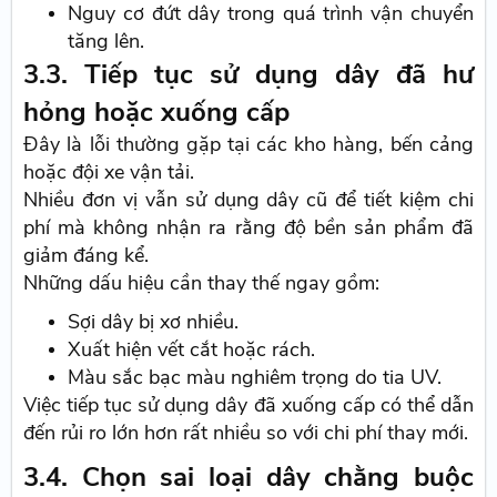
Nguy cơ đứt dây trong quá trình vận chuyển
tăng lên.
3.3. Tiếp tục sử dụng dây đã hư
hỏng hoặc xuống cấp
Đây là lỗi thường gặp tại các kho hàng, bến cảng
hoặc đội xe vận tải.
Nhiều đơn vị vẫn sử dụng dây cũ để tiết kiệm chi
phí mà không nhận ra rằng độ bền sản phẩm đã
giảm đáng kể.
Những dấu hiệu cần thay thế ngay gồm:
Sợi dây bị xơ nhiều.
Xuất hiện vết cắt hoặc rách.
Màu sắc bạc màu nghiêm trọng do tia UV.
Việc tiếp tục sử dụng dây đã xuống cấp có thể dẫn
đến rủi ro lớn hơn rất nhiều so với chi phí thay mới.
3.4. Chọn sai loại dây chằng buộc