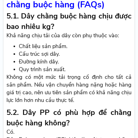
chằng buộc hàng (FAQs)
5.1. Dây chằng buộc hàng chịu được
bao nhiêu kg?
Khả năng chịu tải của dây còn phụ thuộc vào:
Chất liệu sản phẩm.
Cấu trúc sợi dây.
Đường kính dây.
Quy trình sản xuất.
Không có một mức tải trọng cố định cho tất cả
sản phẩm. Nếu vận chuyển hàng nặng hoặc hàng
giá trị cao, nên ưu tiên sản phẩm có khả năng chịu
lực lớn hơn nhu cầu thực tế.
5.2. Dây PP có phù hợp để chằng
buộc hàng không?
Có.