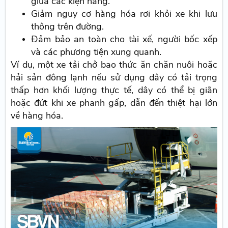
giữa các kiện hàng.
Giảm nguy cơ hàng hóa rơi khỏi xe khi lưu
thông trên đường.
Đảm bảo an toàn cho tài xế, người bốc xếp
và các phương tiện xung quanh.
Ví dụ, một xe tải chở bao thức ăn chăn nuôi hoặc
hải sản đông lạnh nếu sử dụng dây có tải trọng
thấp hơn khối lượng thực tế, dây có thể bị giãn
hoặc đứt khi xe phanh gấp, dẫn đến thiệt hại lớn
về hàng hóa.