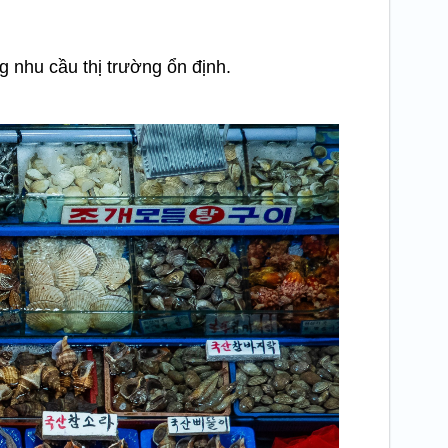
g nhu cầu thị trường ổn định.