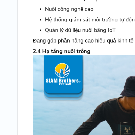
Nuôi công nghệ cao.
Hệ thống giám sát môi trường tự độn
Quản lý dữ liệu nuôi bằng IoT.
Đang góp phần nâng cao hiệu quả kinh tế
2.4 Hạ tầng nuôi trồng