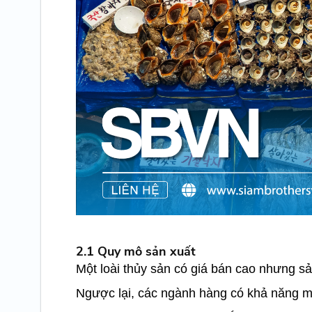
2.1 Quy mô sản xuất
Một loài thủy sản có giá bán cao nhưng sản 
Ngược lại, các ngành hàng có khả năng mở 