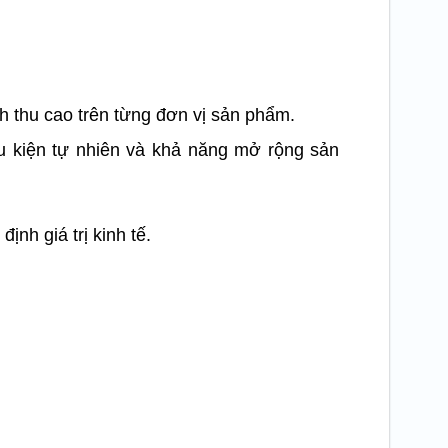
h thu cao trên từng đơn vị sản phẩm.
ều kiện tự nhiên và khả năng mở rộng sản
nh giá trị kinh tế.