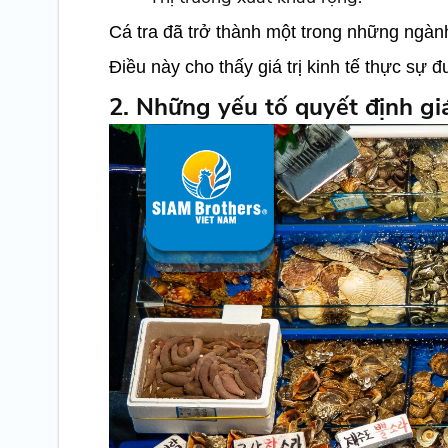
Cá tra đã trở thành một trong những ngàn
Điều này cho thấy giá trị kinh tế thực sự
2. Những yếu tố quyết định giá